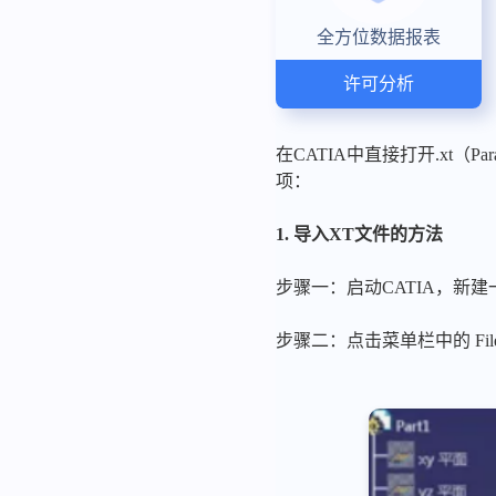
全方位数据报表
许可分析
在CATIA中直接打开.xt
项：
1. 导入XT文件的方法
步骤一：启动CATIA，新建一个
步骤二：点击菜单栏中的 File