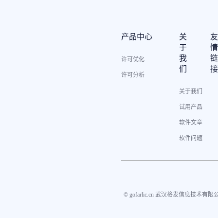
产品中心
关
于
我
许可优化
们
许可分析
关于我们
试用产品
软件文章
软件问题
© gofarlic.cn 武汉格发信息技术有限公