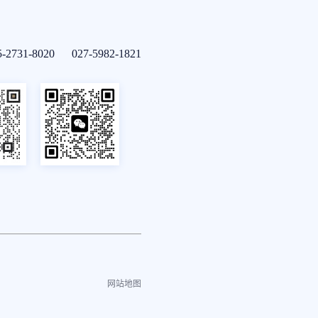
5-2731-8020 027-5982-1821
网站地图