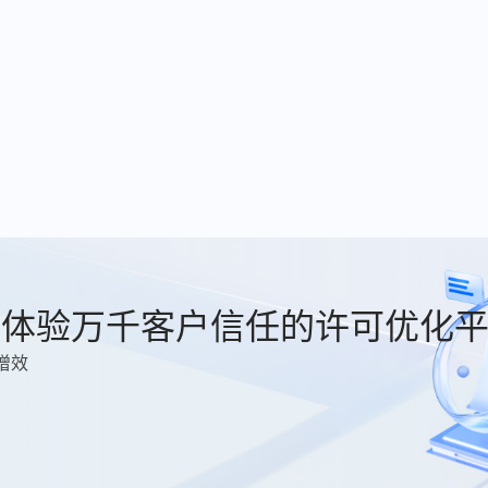
费体验万千客户信任的许可优化
增效