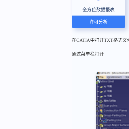
全方位数据报表
许可分析
在CATIA中打开TXT格式
通过菜单栏打开