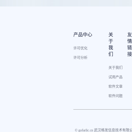
产品中心
关
于
我
许可优化
们
许可分析
关于我们
试用产品
软件文章
软件问题
© gofarlic.cn 武汉格发信息技术有限公