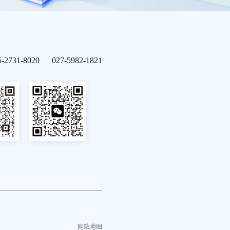
5-2731-8020 027-5982-1821
网站地图