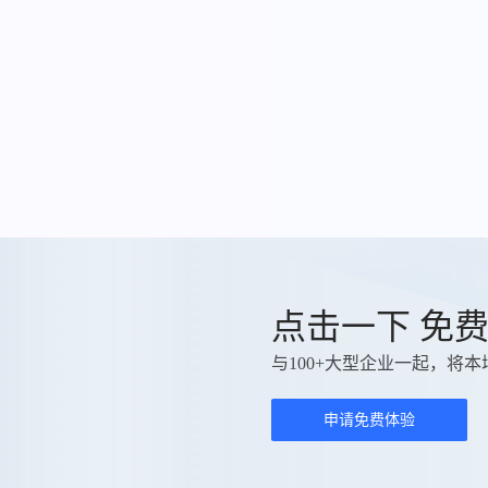
点击一下 免
与100+大型企业一起，将本
申请免费体验