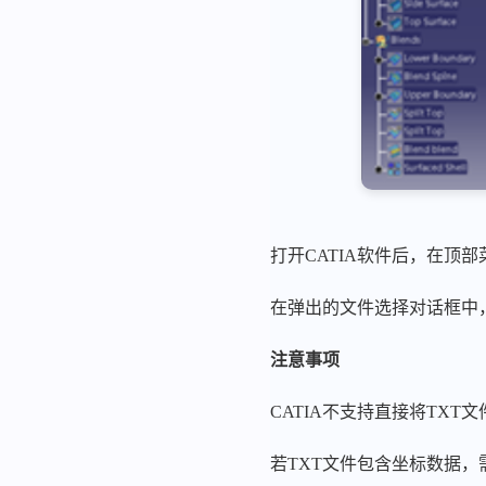
打开CATIA软件后，在顶
在弹出的文件选择对话框中
注意事项
CATIA不支持直接将TX
若TXT文件包含坐标数据