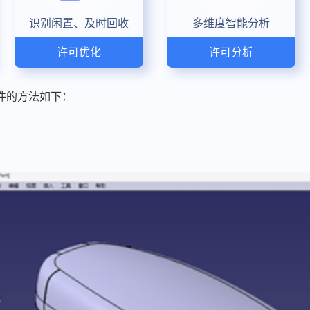
识别闲置、及时回收
多维度智能分析
许可优化
许可分析
文件的方法如下：