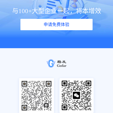
与100+大型企业一起，将本增效
申请免费体验