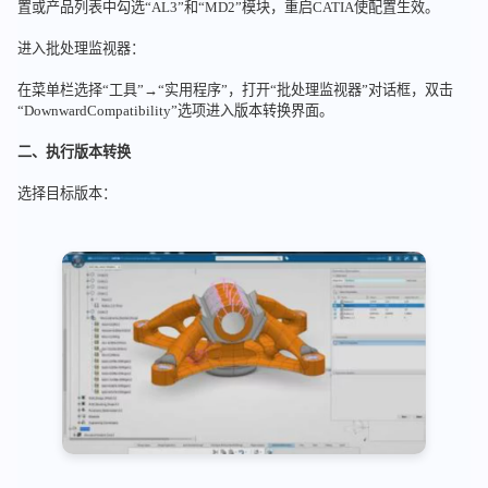
置或产品列表中勾选“AL3”和“MD2”模块，重启CATIA使配置生效。
进入批处理监视器：
在菜单栏选择“工具”→“实用程序”，打开“批处理监视器”对话框，双击
“DownwardCompatibility”选项进入版本转换界面。
二、执行版本转换
选择目标版本：