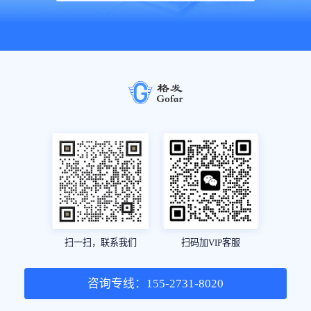
扫一扫，联系我们
扫码加VIP客服
咨询专线：155-2731-8020