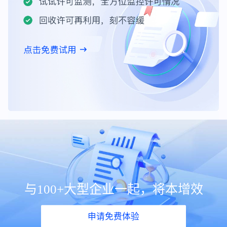
与100+大型企业一起，将本增效
申请免费体验