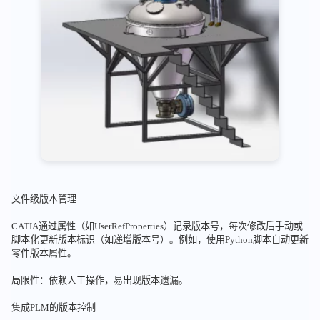
文件级版本管理
CATIA通过属性（如UserRefProperties）记录版本号，每次修改后手动或
脚本化更新版本标识（如递增版本号）。例如，使用Python脚本自动更新
零件版本属性。
局限性：依赖人工操作，易出现版本遗漏。
集成PLM的版本控制