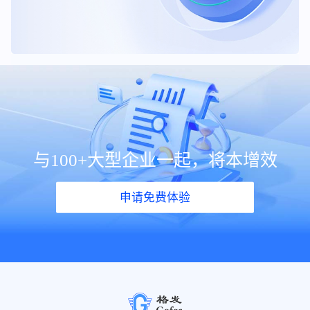
与100+大型企业一起，将本增效
申请免费体验