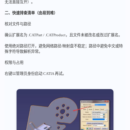
无法直接互开）。
二、快速排查清单（由易到难）
核对文件与路径
确认扩展名为 .CATPart / .CATProduct，且文件未被改名或改过扩展名。
使用绝对路径打开，避免网络路径/映射盘不稳定；路径中避免中文或特
殊字符导致解析异常。
权限与占用
右键以管理员身份启动 CATIA 再试。