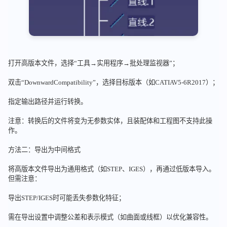
打开高版本文件，选择“工具→实用程序→批处理监视器”；
双击“DownwardCompatibility”，选择目标版本（如CATIAV5-6R2017）；
指定输出路径并运行转换。
注意：转换后的文件将变为无参数实体，且装配体和工程图不支持此操
作。
方法二：导出为中间格式
将高版本文件导出为通用格式（如STEP、IGES），再通过低版本导入。
但需注意：
导出STEP/IGES时可能丢失参数化特征；
需在导出设置中调整公差和表示模式（如曲面或线框）以优化兼容性。