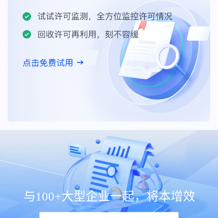
与100+大型企业一起，将本增效