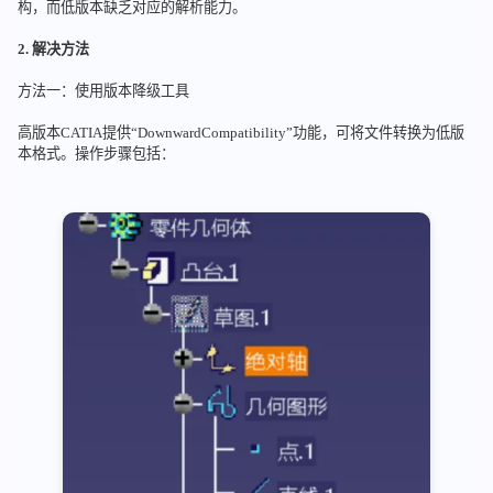
构，而低版本缺乏对应的解析能力。
2. 解决方法
方法一：使用版本降级工具
高版本CATIA提供“DownwardCompatibility”功能，可将文件转换为低版
本格式。操作步骤包括：