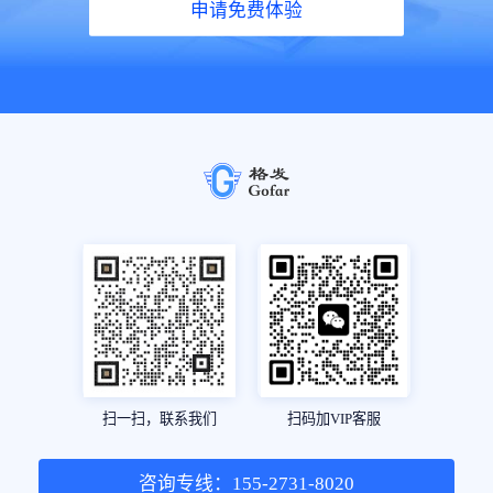
申请免费体验
扫一扫，联系我们
扫码加VIP客服
咨询专线：155-2731-8020