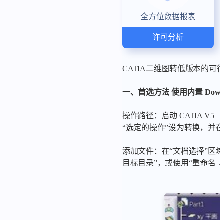
全方位数据报表
许可分析
CATIA二维图转低版本的可
一、首选方法 使用内置 Downwa
操作路径：启动 CATIA V5 → 
“选定的操作”设为转换，并在“
添加文件：在“文档选择”区域点
目标目录”，或使用“重命名