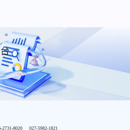
平台
5-2731-8020 027-5982-1821