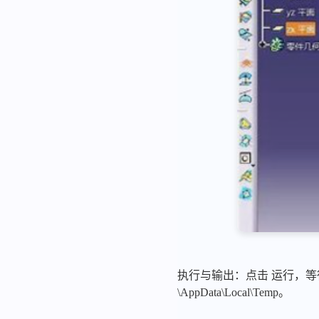
执行与输出：点击 运行，等
\AppData\Local\Temp。