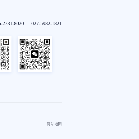
5-2731-8020 027-5982-1821
网站地图