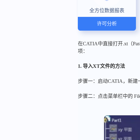
全方位数据报表
许可分析
在CATIA中直接打开.xt
项：
1. 导入XT文件的方法
步骤一：启动CATIA，新建一个
步骤二：点击菜单栏中的 File