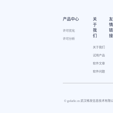
产品中心
关
于
我
许可优化
们
许可分析
关于我们
试用产品
软件文章
软件问题
© gofarlic.cn 武汉格发信息技术有限公