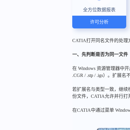
全方位数据报表
许可分析
CATIA打开同名文件的处理
一、先判断是否为同一文件
在 Windows 资源管理器中开
.CGR / .stp / .ig
若扩展名与类型一致，继续核
份文件，CATIA允许并行
在CATIA中通过菜单 Window 