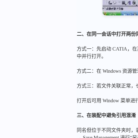
二、在同一会话中打开两份
方式一：先启动 CATIA，在
中并行打开。
方式二：在 Windows 
方式三：若文件关联正常，
打开后可用 Window 菜
三、在装配中避免引用混淆
同名但位于不同文件夹时，装
→ Save Managemen