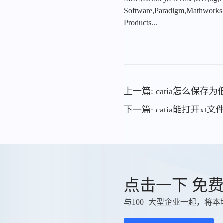
Software,Paradigm,Mathworks
Products...
上一篇: catia怎么保存
下一篇: catia能打开xt文
点击一下 免
与100+大型企业一起，将本