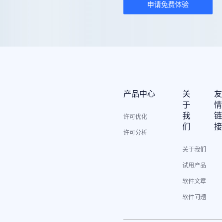
申请免费体验
产品中心
关
于
我
许可优化
们
许可分析
关于我们
试用产品
软件文章
软件问题