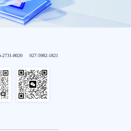
5-2731-8020 027-5982-1821