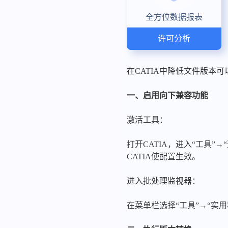
全方位数据报表
许可分析
在CATIA中降低文件版本
一、启用向下兼容功能
激活工具：
打开CATIA，进入“工具”→
CATIA使配置生效。
进入批处理监视器：
在菜单栏选择“工具”→“实用程序