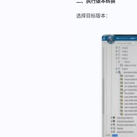
二、执行版本转换
选择目标版本：