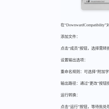
在“DownwardCompati
添加文件：
点击“成员”按钮，选择需转换
设置输出选项：
重命名规则：可选择“附加
输出路径：通过“更改”按钮
运行转换：
点击“运行”按钮，等待批