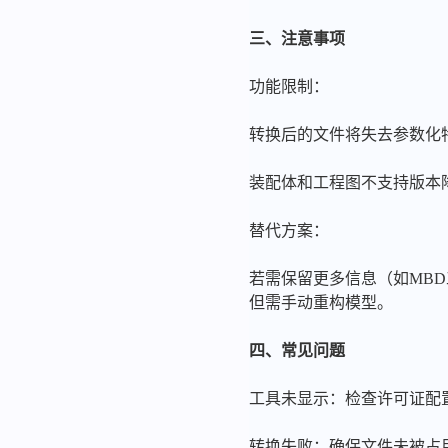
三、注意事项
功能限制：
转换后的文件将失去参数化
装配体和工程图不支持版本降
替代方案：
若需保留更多信息（如MBD
但需手动重构模型。
四、常见问题
工具未显示：检查许可证配置
转换失败：确保文件未被占用