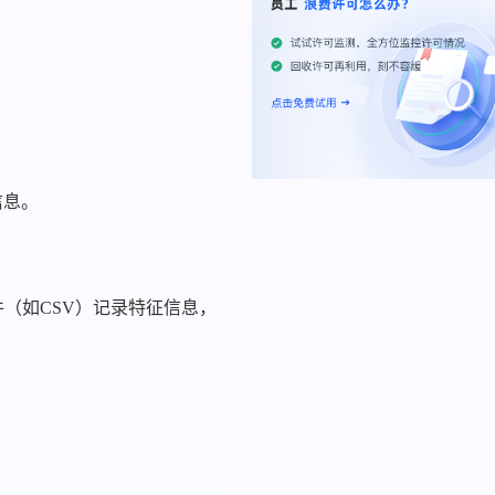
信息。
（如CSV）记录特征信息，