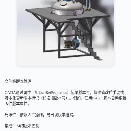
文件级版本管理
CATIA通过属性（如UserRefProperties）记录版本号，每次修改后手动或
脚本化更新版本标识（如递增版本号）。例如，使用Python脚本自动更新
零件版本属性。
局限性：依赖人工操作，易出现版本遗漏。
集成PLM的版本控制