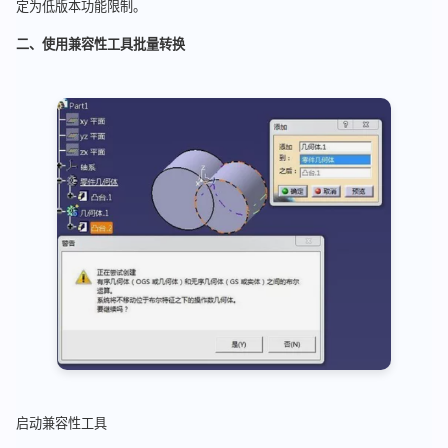
定为低版本功能限制。
二、使用兼容性工具批量转换
启动兼容性工具