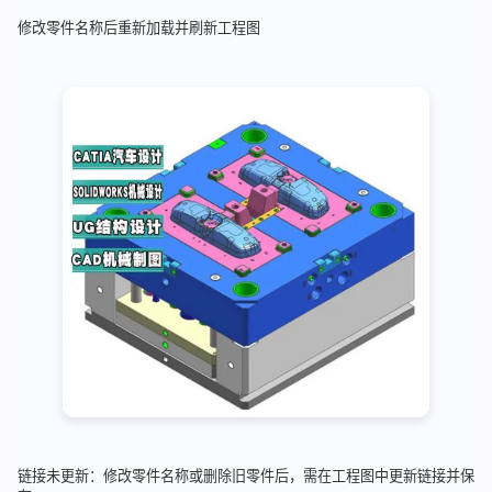
修改零件名称后重新加载并刷新工程图
链接未更新：修改零件名称或删除旧零件后，需在工程图中更新链接并保