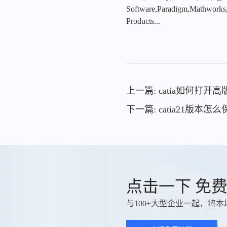
Software,Paradigm,Mathworks
Products...
上一篇: catia如何打开高
下一篇: catia21版本怎
点击一下 免
与100+大型企业一起，将本