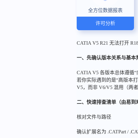
全方位数据报表
许可分析
CATIA V5 R21 无法打开
一、先确认版本关系与基本
CATIA V5 各版本总体
若你实际遇到的是“高版本
V5，而非 V6/V5 混用
二、快速排查清单（由易到
核对文件与路径
确认扩展名为 .CATPart /