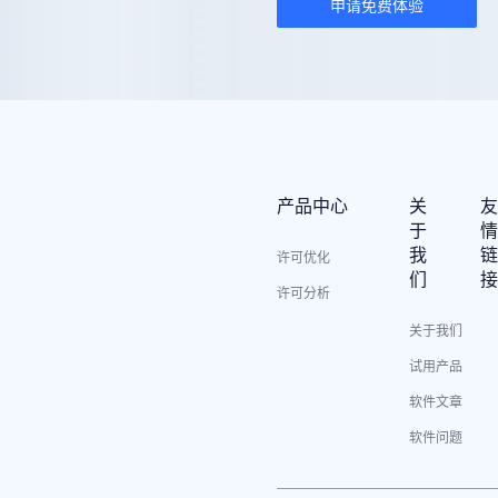
申请免费体验
产品中心
关
于
我
许可优化
们
许可分析
关于我们
试用产品
软件文章
软件问题