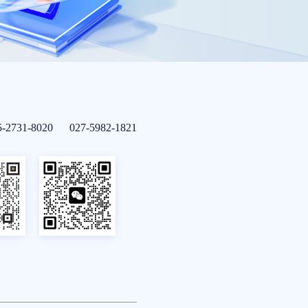
5-2731-8020 027-5982-1821