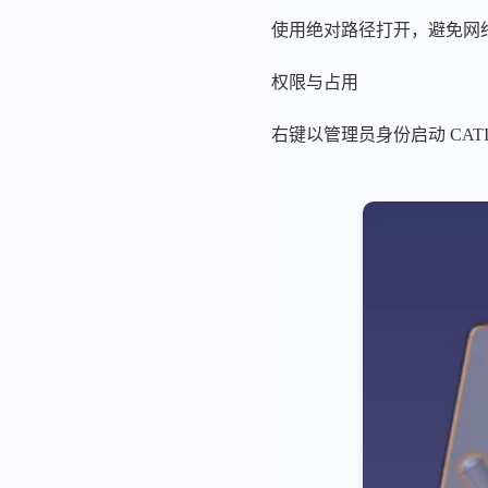
使用绝对路径打开，避免网
权限与占用
右键以管理员身份启动 CATI