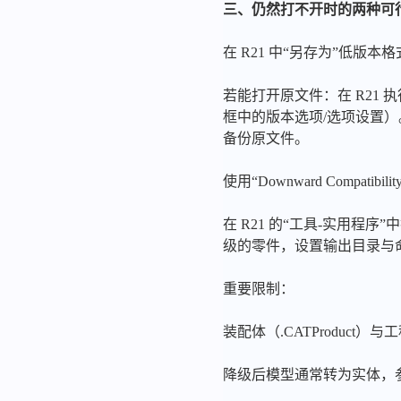
三、仍然打不开时的两种可
在 R21 中“另存为”低版本
若能打开原文件：在 R21 执行“
框中的版本选项/选项设置
备份原文件。
使用“Downward Compati
在 R21 的“工具-实用程序”中
级的零件，设置输出目录与
重要限制：
装配体（.CATProduct）
降级后模型通常转为实体，