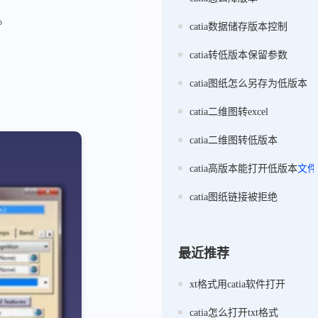
。
catia数据储存版本控制
catia转低版本保留参数
catia图纸怎么另存为低版本
catia二维图转excel
catia二维图转低版本
catia高版本能打开低版本
文件
catia图纸链接被拒绝
最近推荐
xt格式用catia软件打开
catia怎么打开txt格式