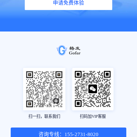
申请免费体验
扫一扫，联系我们
扫码加VIP客服
咨询专线：155-2731-8020