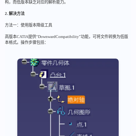
构，而低版本缺乏对应的解析能力。
2. 解决方法
方法一：使用版本降级工具
高版本CATIA提供“DownwardCompatibility”功能，可将文件转换为低版
本格式。操作步骤包括：