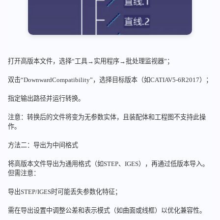
打开高版本文件，选择“工具→实用程序→批处理监视器”；
双击“DownwardCompatibility”，选择目标版本（如CATIAV5-6R2017）；
指定输出路径并运行转换。
注意：转换后的文件将变为无参数实体，且装配体和工程图不支持此操
作。
方法二：导出为中间格式
将高版本文件导出为通用格式（如STEP、IGES），再通过低版本导入。
但需注意：
导出STEP/IGES时可能丢失参数化特征；
需在导出设置中调整公差和表示模式（如曲面或线框）以优化兼容性。