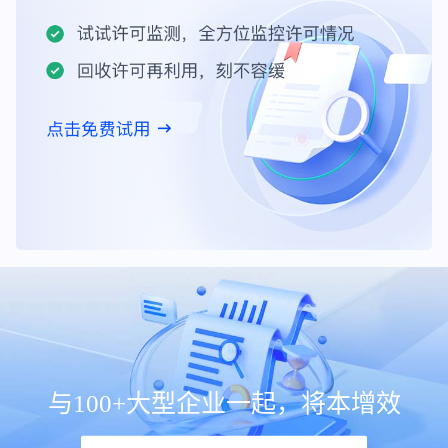
与100+大型企业一起，将本增效