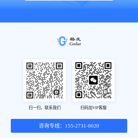
扫一扫，联系我们
扫码加VIP客服
咨询专线：155-2731-8020