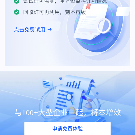
与100+大型企业一起，将本增效
申请免费体验