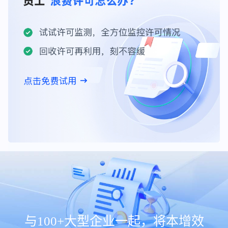
与100+大型企业一起，将本增效