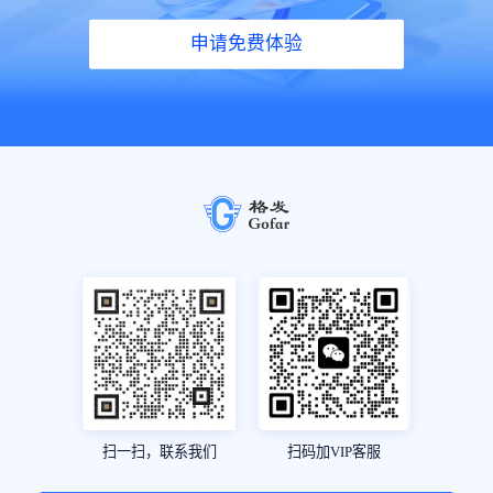
申请免费体验
扫一扫，联系我们
扫码加VIP客服