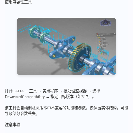
使用兼容性工具
打开CATIA → 工具 → 实用程序 → 批处理监视器 → 选择
DownwardCompatibility → 指定目标版本（如R17）。
该工具会自动删除高版本中不兼容的功能和参数，仅保留实体结构，可能
导致部分参数丢失。
注意事项